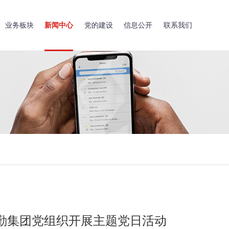
业务板块
新闻中心
党的建设
信息公开
联系我们
勤集团党组织开展主题党日活动