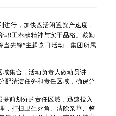
利进行，加快盘活闲置资产速度，
部职工奉献精神与实干品格。鞍勤
境当先锋”主题党日活动。集团所属
区域集合，活动
负责人做动员
讲
分配
清洁任务和责任区域，
确保分
照提前划分的责任区域，迅速投入
理，打扫卫生死角、清除杂草、整