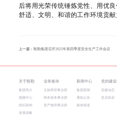
后将用光荣传统锤炼党性、用优良
舒适、文明、和谐的工作环境贡献
上一篇：
鞍勤集团召开2025年第四季度安全生产工作会议
关于鞍勤
业务板块
新闻中心
党的建设
集团简介
文旅商管事业群
集团新闻
党建动态
视频中心
商务政务事业群
通知公告
党员风采
组织架构
资产物管事业群
媒体报道
发展战略