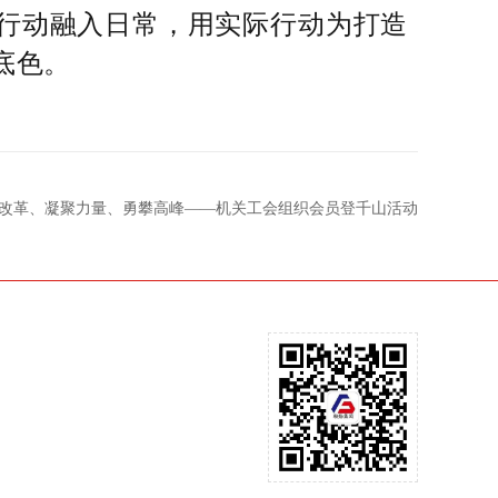
行动融入日常，用实际行动为打造
底色。
改革、凝聚力量、勇攀高峰——机关工会组织会员登千山活动