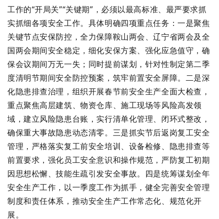
工作的“开局关”“关键期”，必须以最高标准、最严要求抓
实抓细各项安全工作。具体明确四项重点任务：一是聚焦
关键节点安保防控，全力保障鞍山两会、辽宁省两会及全
国两会期间安全稳定，细化安保方案、强化应急值守，确
保会议期间万无一失；同时提前谋划，针对性制定第二季
度清明节期间安全防控预案，筑牢前置安全屏障。二是深
化隐患排查治理，组织开展春节前安全生产全面大检查，
重点聚焦高层建筑、物资仓库、施工现场等风险高发领
域，建立风险隐患台账，实行清单化管理、闭环式整改，
确保重大事故隐患动态清零。三是抓实节后返岗复工安全
管理，严格落实复工前安全培训、设备检修、隐患排查等
前置要求，强化员工安全意识和操作规范，严防复工初期
因思想松懈、技能生疏引发安全事故。四是统筹谋划全年
安全生产工作，以一季度工作为抓手，健全完善安全管理
制度和责任体系，推动安全生产工作常态化、规范化开
展。