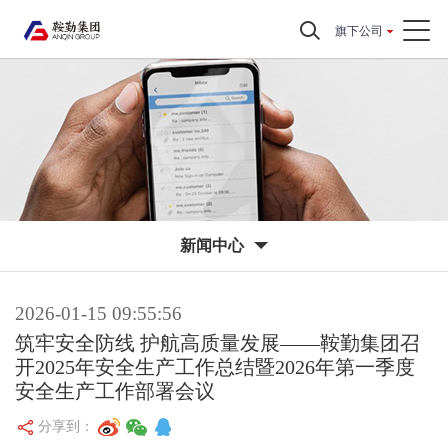
旗下公司
新闻中心
2026-01-15 09:55:56
筑牢安全防线 护航高质量发展——鞍勤集团召
开2025年安全生产工作总结暨2026年第一季度
安全生产工作部署会议
分享到：