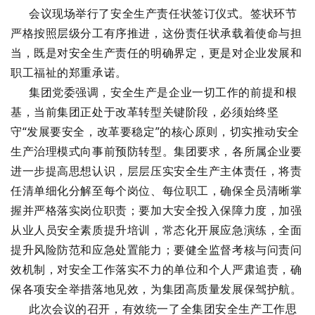
会议现场举行了安全生产责任状签订仪式。签状环节
严格按照层级分工有序推进
，这份责任状承载着使命与担
当，既是对安全生产责任的明确界定，更是对企业发展和
职工福祉的郑重承诺。
集团党委强调，安
全生产是企业一切工作的前提和根
基，当前集团正处于改革转型关键阶段，必须始终坚
守
“发展要安全，改革要稳定”的核心原则，切实推动安全
生产治理模式向事前预防转型。集团要求，各所属企业要
进一步提高思想认识，层层压实安全生产主体责任，将责
任清单细化分解至每个岗位、每位职工，确保全员清晰掌
握并严格落实岗位职责；要加大安全投入保障力度，加强
从业人员安全素质提升培训，常态化开展应急演练，全面
提升风险防范和应急处置能力；要健全监督考核与问责问
效机制，对安全工作落实不力的单位和个人严肃追责，确
保各项安全举措落地见效，为集团高质量发展保驾护航。
此次会议的召开，有效统一了全集团安全生产工作思