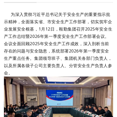
为深入贯彻习近平总书记关于安全生产的重要指示批
示精神，全面落实省、市安全生产工作部署，切实筑牢企
业发展安全根基，
1月12日，鞍勤集团召开2025年安全生
产工作总结暨2026年第一季度安全生产工作部署会议。
会议全面回顾2025年安全生产工作成效，深入剖析当前
存在的问
题与安全隐患，系统部署
2026年第一季度安全
生产重点任务。集团
领导班子
、
集团机关各部门负责人，
以及所属各级子公司主要负责人、分管安全生产负责人参
会。