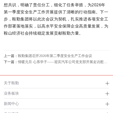
想共识，明确了责任分工，细化了任务举措，为
2026年
第一季度安全生产工作开展提供了清晰的行动指南。下一
步，鞍勤集团将以此次会议为契机，扎实推进各项安全工
作部署落地落实，以高水平安全保障企业高质量发展，为
鞍山经济社会持续稳定发展贡献鞍勤力量。
上一篇：
鞍勤集团召开2026年第二季度安全生产工作会议
下一篇：
情暖元旦 心系学子——迎宾汽车公司党支部开展走访慰问活动
关于鞍勤
业务板块
新闻中心