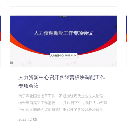
人力资源中心召开各经营板块调配工作
专项会议
为了深化国企改革工作，不断加强现代企业法人治理，
结合当前实际工作需要，11月14日下午，集团人力资源
中心通过腾讯会议的形式组织召开了各经营板块调配工
作专项会，五大板块分管领导、集团人力资源中心分管
2022-12-09
领导...