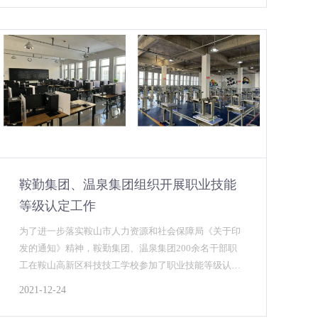
鞍勤集团、温泉集团组织开展职业技能
等级认定工作
为了进一步落实鞍山市人力资源和社会保障局《关于印
发的通知》精神，鞍勤集团、温泉集团200余名干部职
工在鞍山高新区科技技工学校参加了职业技能等级认
定。 此次职业技能等级认定由鞍勤商学院主办...
2021-12-24